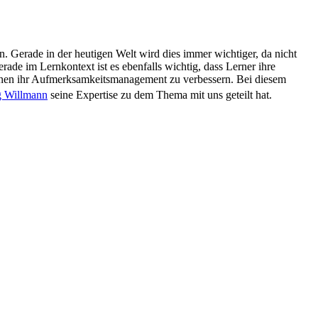
n. Gerade in der heutigen Welt wird dies immer wichtiger, da nicht
de im Lernkontext ist es ebenfalls wichtig, dass Lerner ihre
önnen ihr Aufmerksamkeitsmanagement zu verbessern. Bei diesem
 Willmann
seine Expertise zu dem Thema mit uns geteilt hat.