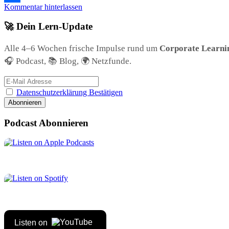
Kommentar hinterlassen
Teilen
🚀 Dein Lern-Update
Alle 4–6 Wochen frische Impulse rund um
Corporate Learni
🎧 Podcast, 📚 Blog, 🌍 Netzfunde.
Datenschutzerklärung Bestätigen
Podcast Abonnieren
Listen on