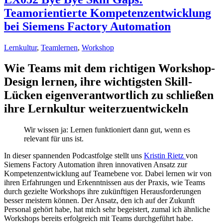
Teamorientierte Kompetenzentwicklung
bei Siemens Factory Automation
Lernkultur
,
Teamlernen
,
Workshop
Wie Teams mit dem richtigen Workshop-
Design lernen, ihre wichtigsten Skill-
Lücken eigenverantwortlich zu schließen
ihre Lernkultur weiterzuentwickeln
Wir wissen ja: Lernen funktioniert dann gut, wenn es
relevant für uns ist.
In dieser spannenden Podcastfolge stellt uns
Kristin Rietz
von
Siemens Factory Automation ihren innovativen Ansatz zur
Kompetenzentwicklung auf Teamebene vor. Dabei lernen wir von
ihren Erfahrungen und Erkenntnissen aus der Praxis, wie Teams
durch gezielte Workshops ihre zukünftigen Herausforderungen
besser meistern können. Der Ansatz, den ich auf der Zukunft
Personal gehört habe, hat mich sehr begeistert, zumal ich ähnliche
Workshops bereits erfolgreich mit Teams durchgeführt habe.