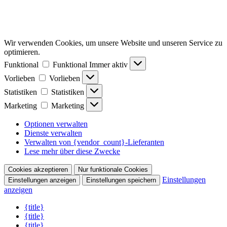
Wir verwenden Cookies, um unsere Website und unseren Service zu
optimieren.
Funktional
Funktional
Immer aktiv
Vorlieben
Vorlieben
Statistiken
Statistiken
Marketing
Marketing
Optionen verwalten
Dienste verwalten
Verwalten von {vendor_count}-Lieferanten
Lese mehr über diese Zwecke
Cookies akzeptieren
Nur funktionale Cookies
Einstellungen
Einstellungen anzeigen
Einstellungen speichern
anzeigen
{title}
{title}
{title}