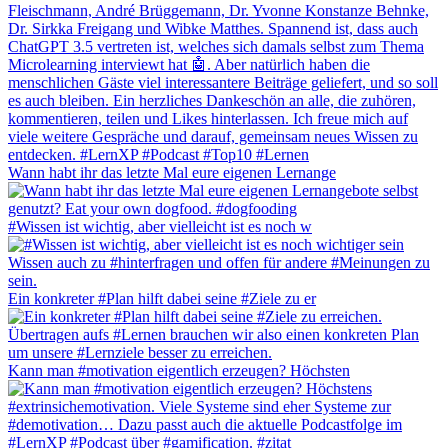
Wann habt ihr das letzte Mal eure eigenen Lernange
#Wissen ist wichtig, aber vielleicht ist es noch w
Ein konkreter #Plan hilft dabei seine #Ziele zu er
Kann man #motivation eigentlich erzeugen? Höchsten