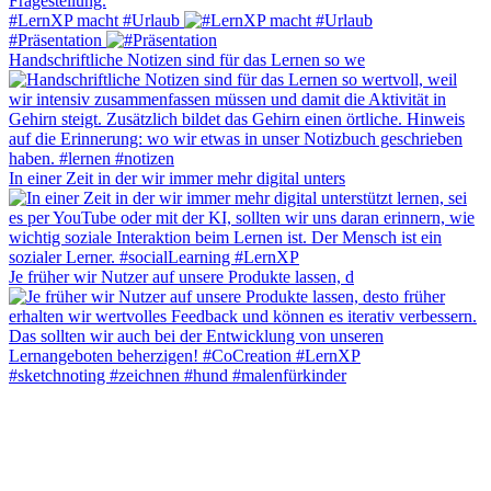
#LernXP macht #Urlaub
#Präsentation
Handschriftliche Notizen sind für das Lernen so we
In einer Zeit in der wir immer mehr digital unters
Je früher wir Nutzer auf unsere Produkte lassen, d
#sketchnoting #zeichnen #hund #malenfürkinder