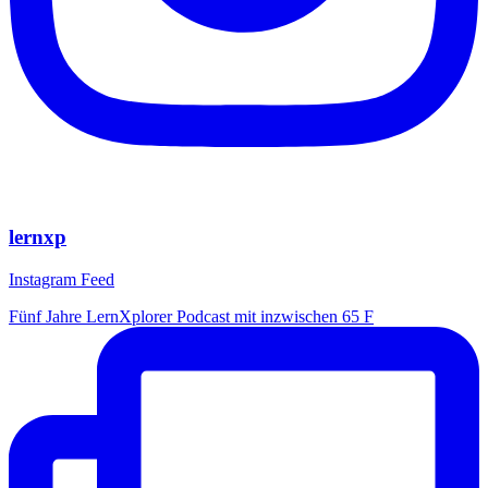
lernxp
Instagram Feed
Fünf Jahre LernXplorer Podcast mit inzwischen 65 F