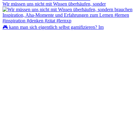
Wir müssen uns nicht mit Wissen überhäufen, sonder
🎮 kann man sich eigentlich selbst gamifizieren? Im