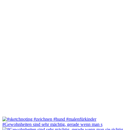
#Gewohnheiten sind sehr mächtig, gerade wenn man s