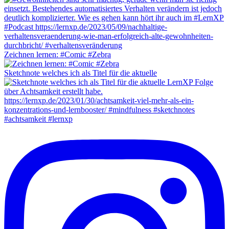
Zeichnen lernen: #Comic #Zebra
Sketchnote welches ich als Titel für die aktuelle