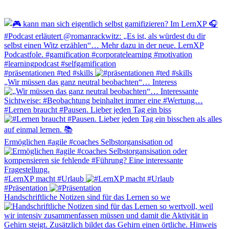
#präsentationen #ted #skills
„Wir müssen das ganz neutral beobachten“… Interess
#Lernen braucht #Pausen. Lieber jeden Tag ein biss
Ermöglichen #agile #coaches Selbstorgansisation od
#LernXP macht #Urlaub
#Präsentation
Handschriftliche Notizen sind für das Lernen so we