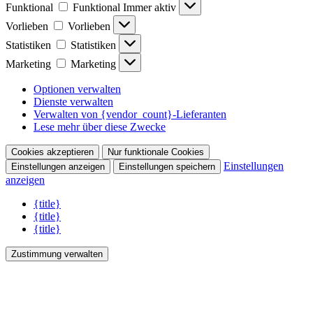
Funktional
Funktional
Immer aktiv
Vorlieben
Vorlieben
Statistiken
Statistiken
Marketing
Marketing
Optionen verwalten
Dienste verwalten
Verwalten von {vendor_count}-Lieferanten
Lese mehr über diese Zwecke
Cookies akzeptieren
Nur funktionale Cookies
Einstellungen
Einstellungen anzeigen
Einstellungen speichern
anzeigen
{title}
{title}
{title}
Zustimmung verwalten