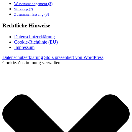
Wissensmanagement
(3)
Workshop
(2)
Zusammenfassung
(3)
Rechtliche Hinweise
Datenschutzerklärung
Cookie-Richtlinie (EU)
Impressum
Datenschutzerklärung
Stolz präsentiert von WordPress
Cookie-Zustimmung verwalten