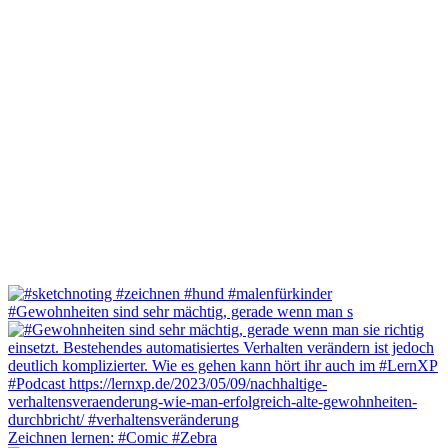
#Gewohnheiten sind sehr mächtig, gerade wenn man s
Zeichnen lernen: #Comic #Zebra