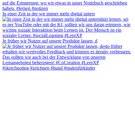
In einer Zeit in der wir immer mehr digital unters
Je früher wir Nutzer auf unsere Produkte lassen, d
#sketchnoting #zeichnen #hund #malenfürkinder