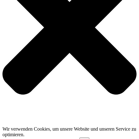
Wir verwenden Cookies, um unsere Website und unseren Service zu
optimieren.