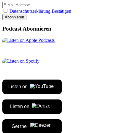
Datenschutzerklärung Bestätigen
Podcast Abonnieren
Listen on
Listen on
Get the