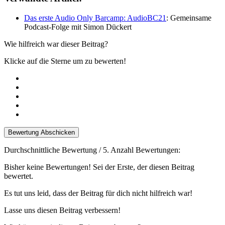
Das erste Audio Only Barcamp: AudioBC21
: Gemeinsame
Podcast-Folge mit Simon Dückert
Wie hilfreich war dieser Beitrag?
Klicke auf die Sterne um zu bewerten!
Bewertung Abschicken
Durchschnittliche Bewertung
/ 5. Anzahl Bewertungen:
Bisher keine Bewertungen! Sei der Erste, der diesen Beitrag
bewertet.
Es tut uns leid, dass der Beitrag für dich nicht hilfreich war!
Lasse uns diesen Beitrag verbessern!