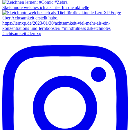
Sketchnote welches ich als Titel für die aktuelle