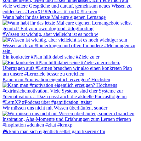
Wann habt ihr das letzte Mal eure eigenen Lernange
#Wissen ist wichtig, aber vielleicht ist es noch w
Ein konkreter #Plan hilft dabei seine #Ziele zu er
Kann man #motivation eigentlich erzeugen? Höchsten
Wir müssen uns nicht mit Wissen überhäufen, sonder
🎮 kann man sich eigentlich selbst gamifizieren? Im