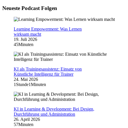
Neueste Podcast Folgen
Learning Empowerment: Was Lernen
wirksam macht
19. Juli 2026
45Minuten
KI als Trainingsassistenz: Einsatz von
Künstliche Intelligenz für Trainer
24. Mai 2026
1Stunde1Minuten
KI in Learning & Development: Bei Design,
Durchführung und Administration
26. April 2026
57Minuten