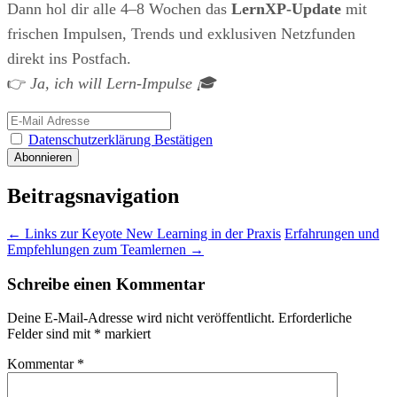
Dann hol dir alle 4–8 Wochen das
LernXP-Update
mit
frischen Impulsen, Trends und exklusiven Netzfunden
direkt ins Postfach.
👉
Ja, ich will Lern-Impulse 🎓
Datenschutzerklärung Bestätigen
Beitragsnavigation
←
Links zur Keyote New Learning in der Praxis
Erfahrungen und
Empfehlungen zum Teamlernen
→
Schreibe einen Kommentar
Deine E-Mail-Adresse wird nicht veröffentlicht.
Erforderliche
Felder sind mit
*
markiert
Kommentar
*