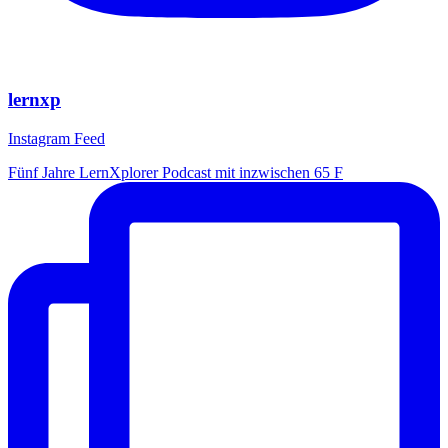
lernxp
Instagram Feed
Fünf Jahre LernXplorer Podcast mit inzwischen 65 F