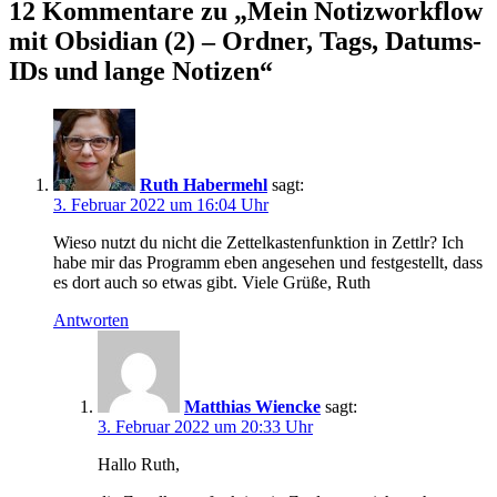
12 Kommentare zu „
Mein Notizworkflow
mit Obsidian (2) – Ordner, Tags, Datums-
IDs und lange Notizen
“
Ruth Habermehl
sagt:
3. Februar 2022 um 16:04 Uhr
Wieso nutzt du nicht die Zettelkastenfunktion in Zettlr? Ich
habe mir das Programm eben angesehen und festgestellt, dass
es dort auch so etwas gibt. Viele Grüße, Ruth
Antworten
Matthias Wiencke
sagt:
3. Februar 2022 um 20:33 Uhr
Hallo Ruth,