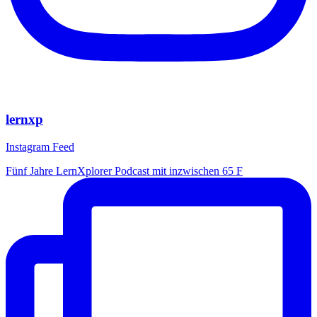
lernxp
Instagram Feed
Fünf Jahre LernXplorer Podcast mit inzwischen 65 F