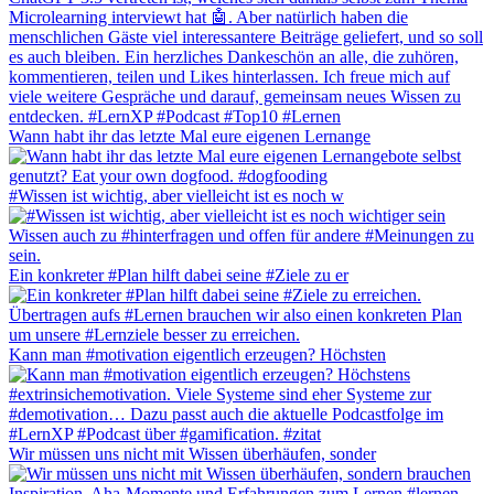
Wann habt ihr das letzte Mal eure eigenen Lernange
#Wissen ist wichtig, aber vielleicht ist es noch w
Ein konkreter #Plan hilft dabei seine #Ziele zu er
Kann man #motivation eigentlich erzeugen? Höchsten
Wir müssen uns nicht mit Wissen überhäufen, sonder