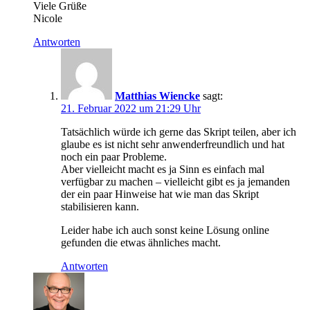
Viele Grüße
Nicole
Antworten
Matthias Wiencke
sagt:
21. Februar 2022 um 21:29 Uhr
Tatsächlich würde ich gerne das Skript teilen, aber ich
glaube es ist nicht sehr anwenderfreundlich und hat
noch ein paar Probleme.
Aber vielleicht macht es ja Sinn es einfach mal
verfügbar zu machen – vielleicht gibt es ja jemanden
der ein paar Hinweise hat wie man das Skript
stabilisieren kann.
Leider habe ich auch sonst keine Lösung online
gefunden die etwas ähnliches macht.
Antworten