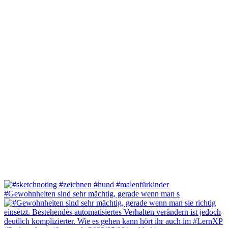
#Gewohnheiten sind sehr mächtig, gerade wenn man s