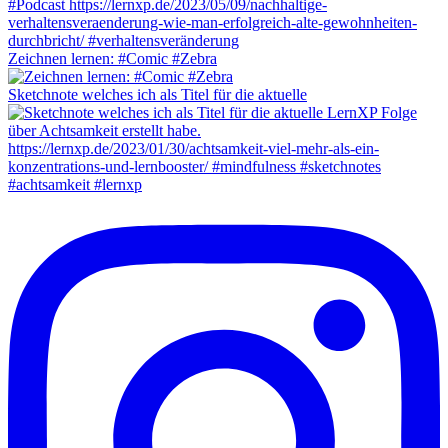
Zeichnen lernen: #Comic #Zebra
Sketchnote welches ich als Titel für die aktuelle