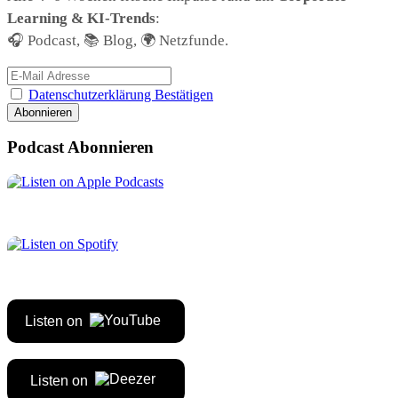
Learning & KI-Trends
:
🎧 Podcast, 📚 Blog, 🌍 Netzfunde.
Datenschutzerklärung Bestätigen
Podcast Abonnieren
Listen on
Listen on