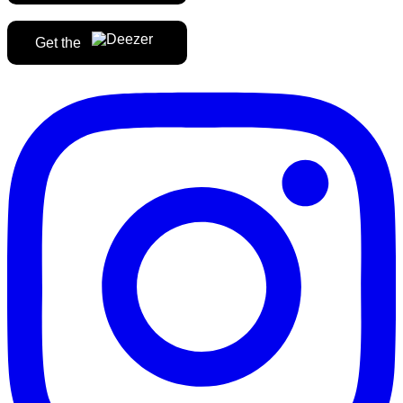
Get the