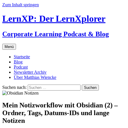
Zum Inhalt springen
LernXP: Der LernXplorer
Corporate Learning Podcast & Blog
Menü
Startseite
Blog
Podcast
Newsletter Archiv
Über Matthias Wiencke
Suchen nach:
Mein Notizworkflow mit Obsidian (2) –
Ordner, Tags, Datums-IDs und lange
Notizen