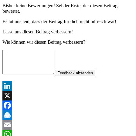
Bisher keine Bewertungen! Sei der Erste, der diesen Beitrag
bewertet.
Es tut uns leid, dass der Beitrag für dich nicht hilfreich war!
Lasse uns diesen Beitrag verbessern!
Wie können wir diesen Beitrag verbessern?
Feedback absenden
LinkedIn
X
Facebook
Raindrop.io
Email