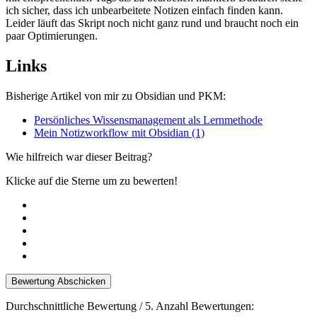
ich sicher, dass ich unbearbeitete Notizen einfach finden kann.
Leider läuft das Skript noch nicht ganz rund und braucht noch ein
paar Optimierungen.
Links
Bisherige Artikel von mir zu Obsidian und PKM:
Persönliches Wissensmanagement als Lernmethode
Mein Notizworkflow mit Obsidian (1)
Wie hilfreich war dieser Beitrag?
Klicke auf die Sterne um zu bewerten!
Bewertung Abschicken
Durchschnittliche Bewertung
/ 5. Anzahl Bewertungen: