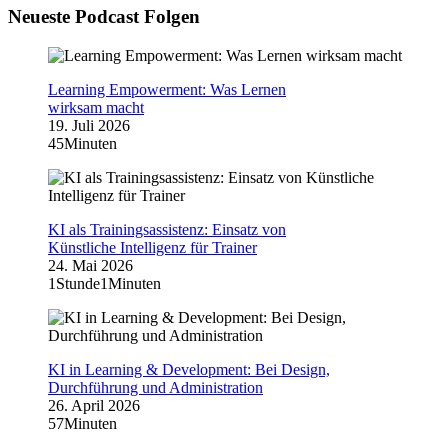
Neueste Podcast Folgen
Learning Empowerment: Was Lernen
wirksam macht
19. Juli 2026
45Minuten
KI als Trainingsassistenz: Einsatz von
Künstliche Intelligenz für Trainer
24. Mai 2026
1Stunde1Minuten
KI in Learning & Development: Bei Design,
Durchführung und Administration
26. April 2026
57Minuten