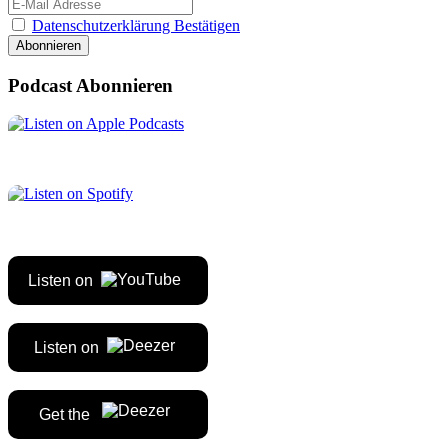
Datenschutzerklärung Bestätigen
Podcast Abonnieren
Listen on
Listen on
Get the