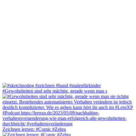
#Gewohnheiten sind sehr mächtig, gerade wenn man s
Zeichnen lernen: #Comic #Zebra