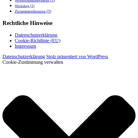
Wissensmanagement
(3)
Workshop
(2)
Zusammenfassung
(3)
Rechtliche Hinweise
Datenschutzerklärung
Cookie-Richtlinie (EU)
Impressum
Datenschutzerklärung
Stolz präsentiert von WordPress
Cookie-Zustimmung verwalten