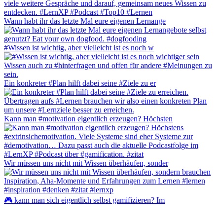
Wann habt ihr das letzte Mal eure eigenen Lernange
#Wissen ist wichtig, aber vielleicht ist es noch w
Ein konkreter #Plan hilft dabei seine #Ziele zu er
Kann man #motivation eigentlich erzeugen? Höchsten
Wir müssen uns nicht mit Wissen überhäufen, sonder
🎮 kann man sich eigentlich selbst gamifizieren? Im