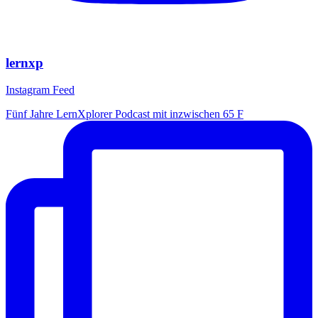
lernxp
Instagram Feed
Fünf Jahre LernXplorer Podcast mit inzwischen 65 F