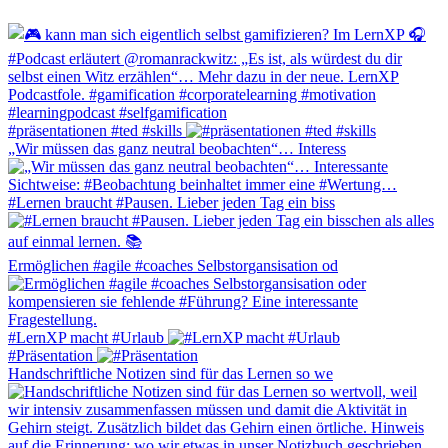
#präsentationen #ted #skills
„Wir müssen das ganz neutral beobachten“… Interess
#Lernen braucht #Pausen. Lieber jeden Tag ein biss
Ermöglichen #agile #coaches Selbstorgansisation od
#LernXP macht #Urlaub
#Präsentation
Handschriftliche Notizen sind für das Lernen so we