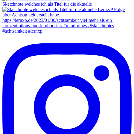
Sketchnote welches ich als Titel für die aktuelle