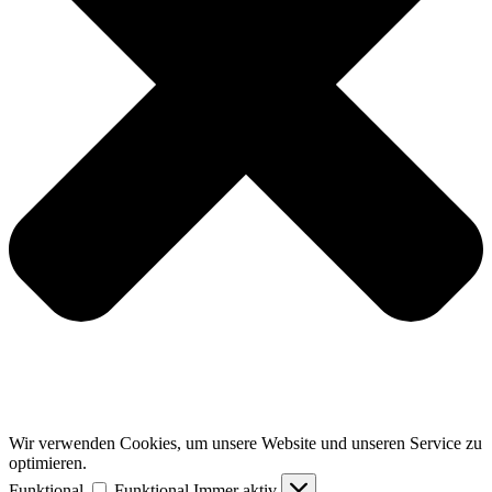
Wir verwenden Cookies, um unsere Website und unseren Service zu
optimieren.
Funktional
Funktional
Immer aktiv