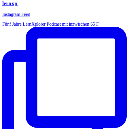
lernxp
Instagram Feed
Fünf Jahre LernXplorer Podcast mit inzwischen 65 F