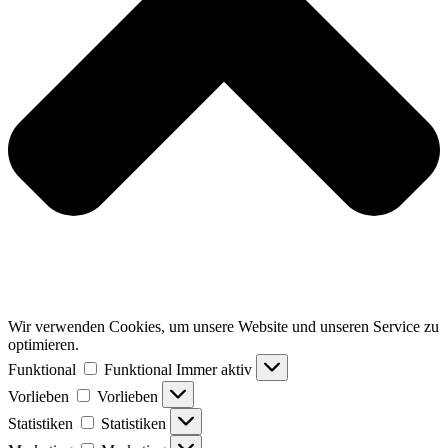
Wir verwenden Cookies, um unsere Website und unseren Service zu
optimieren.
Funktional
Funktional
Immer aktiv
Vorlieben
Vorlieben
Statistiken
Statistiken