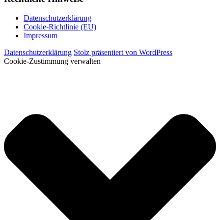
Datenschutzerklärung
Cookie-Richtlinie (EU)
Impressum
Datenschutzerklärung
Stolz präsentiert von WordPress
Cookie-Zustimmung verwalten