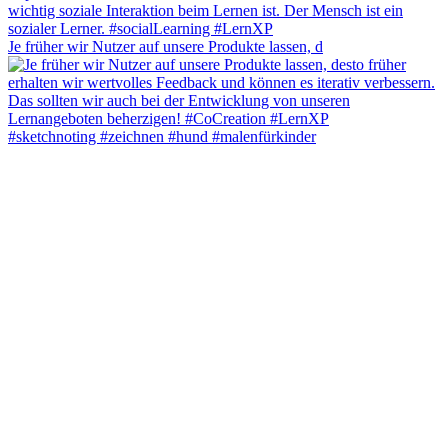
Je früher wir Nutzer auf unsere Produkte lassen, d
#sketchnoting #zeichnen #hund #malenfürkinder