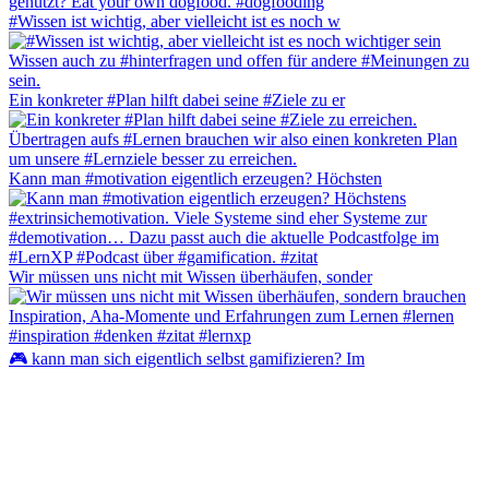
#Wissen ist wichtig, aber vielleicht ist es noch w
Ein konkreter #Plan hilft dabei seine #Ziele zu er
Kann man #motivation eigentlich erzeugen? Höchsten
Wir müssen uns nicht mit Wissen überhäufen, sonder
🎮 kann man sich eigentlich selbst gamifizieren? Im