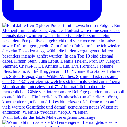
Wann habt ihr das letzte Mal eure eigenen Lernange