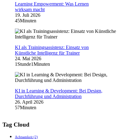
Learning Empowerment: Was Lernen
wirksam macht
19. Juli 2026
45Minuten
KI als Trainingsassistenz: Einsatz von
Künstliche Intelligenz für Trainer
24. Mai 2026
1Stunde1Minuten
KI in Learning & Development: Bei Design,
Durchführung und Administration
26. April 2026
57Minuten
Tag Cloud
Achtsamkeit
(2)