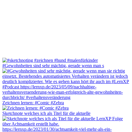
#Gewohnheiten sind sehr mächtig, gerade wenn man s
Zeichnen lernen: #Comic #Zebra
Sketchnote welches ich als Titel für die aktuelle