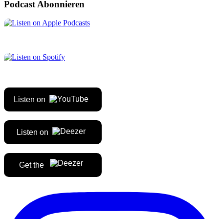
Podcast Abonnieren
Listen on
Listen on
Get the