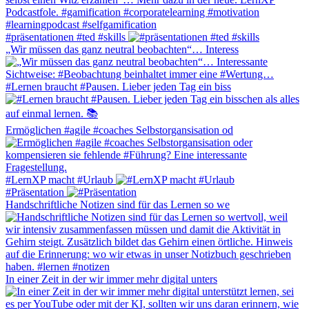
#präsentationen #ted #skills
„Wir müssen das ganz neutral beobachten“… Interess
#Lernen braucht #Pausen. Lieber jeden Tag ein biss
Ermöglichen #agile #coaches Selbstorgansisation od
#LernXP macht #Urlaub
#Präsentation
Handschriftliche Notizen sind für das Lernen so we
In einer Zeit in der wir immer mehr digital unters