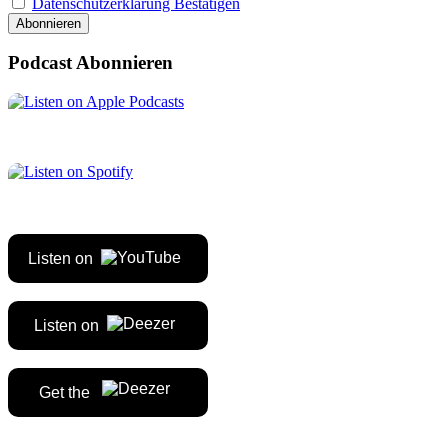
Datenschutzerklärung Bestätigen
Podcast Abonnieren
Listen on
Listen on
Get the