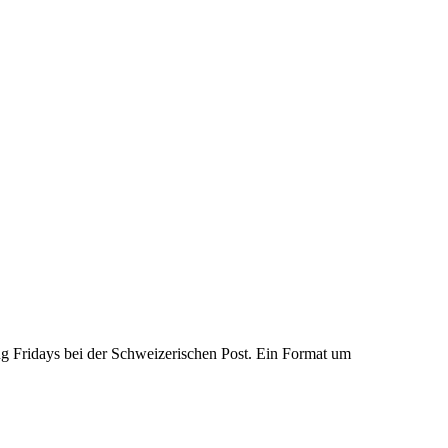
ing Fridays bei der Schweizerischen Post. Ein Format um