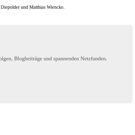
 Diepolder und Matthias Wiencke.
folgen, Blogbeiträge und spannenden Netzfunden.