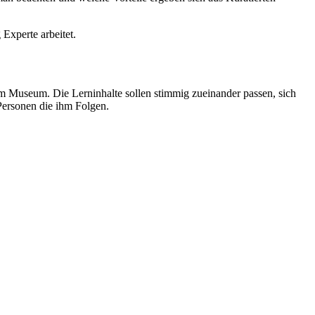
Experte arbeitet.
im Museum. Die Lerninhalte sollen stimmig zueinander passen, sich
 Personen die ihm Folgen.