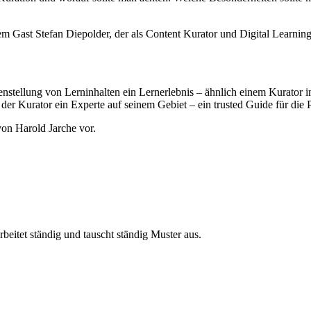
 Gast Stefan Diepolder, der als Content Kurator und Digital Learning 
nstellung von Lerninhalten ein Lernerlebnis – ähnlich einem Kurator 
der Kurator ein Experte auf seinem Gebiet – ein trusted Guide für die
on Harold Jarche vor.
eitet ständig und tauscht ständig Muster aus.