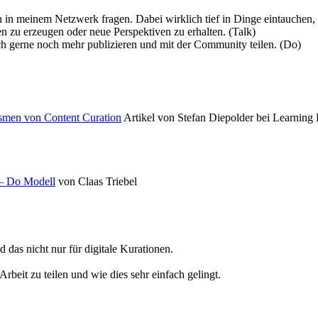
 in meinem Netzwerk fragen. Dabei wirklich tief in Dinge eintauchen,
 zu erzeugen oder neue Perspektiven zu erhalten. (Talk)
 gerne noch mehr publizieren und mit der Community teilen. (Do)
ismen von Content Curation
Artikel von Stefan Diepolder bei Learning
 – Do Modell
von Claas Triebel
das nicht nur für digitale Kurationen.
rbeit zu teilen und wie dies sehr einfach gelingt.