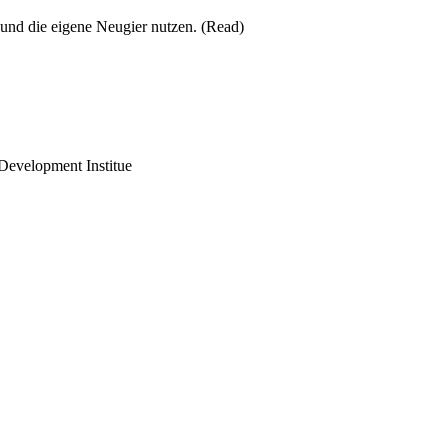
 und die eigene Neugier nutzen. (Read)
 Development Institue