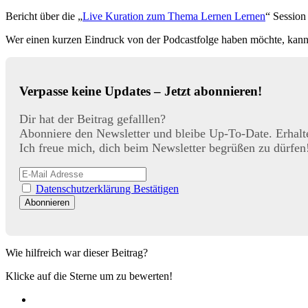
Bericht über die „
Live Kuration zum Thema Lernen Lernen
“ Sessio
Wer einen kurzen Eindruck von der Podcastfolge haben möchte, kan
Verpasse keine Updates – Jetzt abonnieren!
Dir hat der Beitrag gefalllen?
Abonniere den Newsletter und bleibe Up-To-Date. Erhalt
Ich freue mich, dich beim Newsletter begrüßen zu dürfen
Datenschutzerklärung Bestätigen
Wie hilfreich war dieser Beitrag?
Klicke auf die Sterne um zu bewerten!