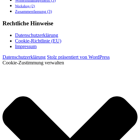
Wissensmanagement
(3)
Workshop
(2)
Zusammenfassung
(3)
Rechtliche Hinweise
Datenschutzerklärung
Cookie-Richtlinie (EU)
Impressum
Datenschutzerklärung
Stolz präsentiert von WordPress
Cookie-Zustimmung verwalten