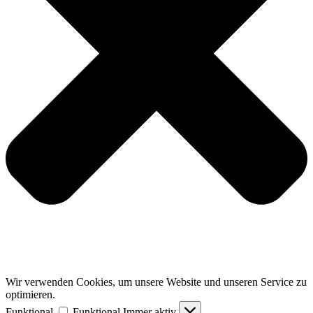
Wir verwenden Cookies, um unsere Website und unseren Service zu
optimieren.
Funktional
Funktional
Immer aktiv