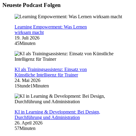
Neueste Podcast Folgen
Learning Empowerment: Was Lernen
wirksam macht
19. Juli 2026
45Minuten
KI als Trainingsassistenz: Einsatz von
Künstliche Intelligenz für Trainer
24. Mai 2026
1Stunde1Minuten
KI in Learning & Development: Bei Design,
Durchführung und Administration
26. April 2026
57Minuten