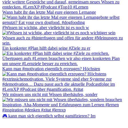
Wann habt ihr das letzte Mal eure eigenen Lernange
#Wissen ist wichtig, aber vielleicht ist es noch w
Ein konkreter #Plan hilft dabei seine #Ziele zu er
Kann man #motivation eigentlich erzeugen? Höchsten
Wir müssen uns nicht mit Wissen überhäufen, sonder
🎮 kann man sich eigentlich selbst gamifizieren? Im