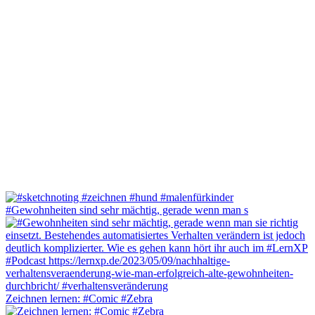
#Gewohnheiten sind sehr mächtig, gerade wenn man s
Zeichnen lernen: #Comic #Zebra