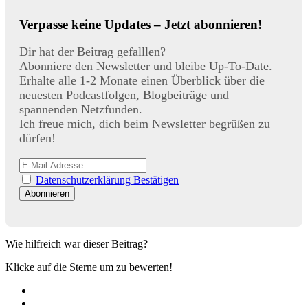
Verpasse keine Updates – Jetzt abonnieren!
Dir hat der Beitrag gefalllen?
Abonniere den Newsletter und bleibe Up-To-Date.
Erhalte alle 1-2 Monate einen Überblick über die
neuesten Podcastfolgen, Blogbeiträge und
spannenden Netzfunden.
Ich freue mich, dich beim Newsletter begrüßen zu
dürfen!
Datenschutzerklärung Bestätigen
Wie hilfreich war dieser Beitrag?
Klicke auf die Sterne um zu bewerten!