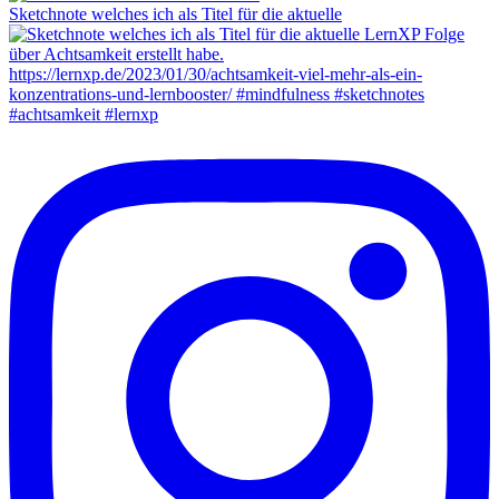
Sketchnote welches ich als Titel für die aktuelle