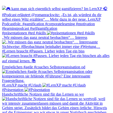
#präsentationen #ted #skills
„Wir müssen das ganz neutral beobachten“… Interess
#Lernen braucht #Pausen. Lieber jeden Tag ein biss
Ermöglichen #agile #coaches Selbstorgansisation od
#LernXP macht #Urlaub
#Präsentation
Handschriftliche Notizen sind für das Lernen so we