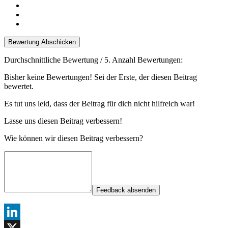
Bewertung Abschicken
Durchschnittliche Bewertung
/ 5. Anzahl Bewertungen:
Bisher keine Bewertungen! Sei der Erste, der diesen Beitrag
bewertet.
Es tut uns leid, dass der Beitrag für dich nicht hilfreich war!
Lasse uns diesen Beitrag verbessern!
Wie können wir diesen Beitrag verbessern?
Feedback absenden
LinkedIn