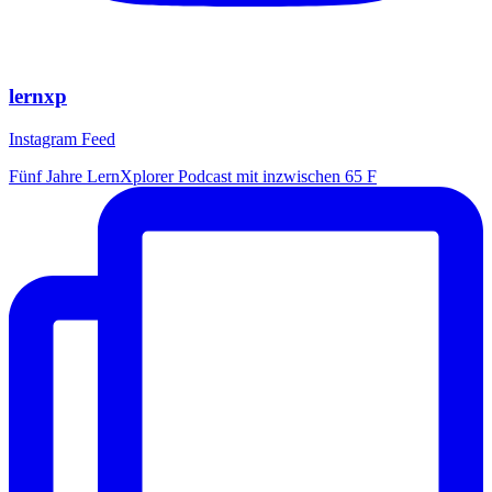
lernxp
Instagram Feed
Fünf Jahre LernXplorer Podcast mit inzwischen 65 F