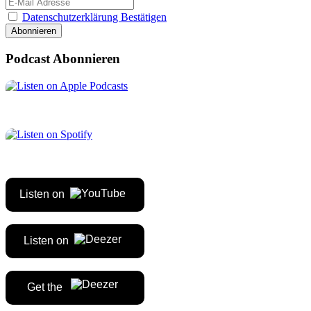
Datenschutzerklärung Bestätigen
Podcast Abonnieren
Listen on
Listen on
Get the