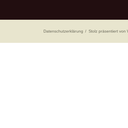
Datenschutzerklärung
Stolz präsentiert von