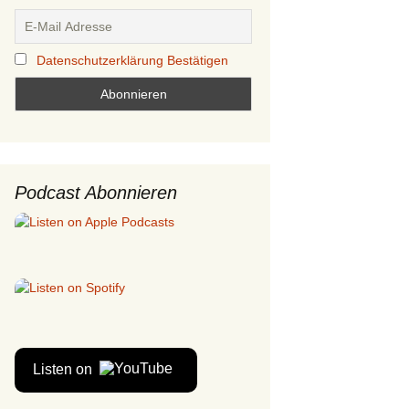
Datenschutzerklärung Bestätigen
Podcast Abonnieren
Listen on