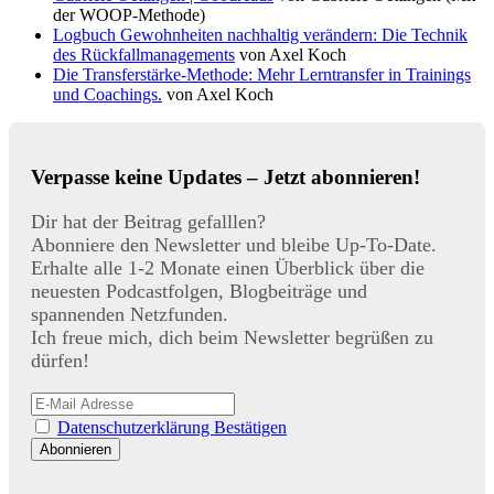
der WOOP-Methode)
Logbuch Gewohnheiten nachhaltig verändern: Die Technik
des Rückfallmanagements
von Axel Koch
Die Transferstärke-Methode: Mehr Lerntransfer in Trainings
und Coachings.
von Axel Koch
Verpasse keine Updates – Jetzt abonnieren!
Dir hat der Beitrag gefalllen?
Abonniere den Newsletter und bleibe Up-To-Date.
Erhalte alle 1-2 Monate einen Überblick über die
neuesten Podcastfolgen, Blogbeiträge und
spannenden Netzfunden.
Ich freue mich, dich beim Newsletter begrüßen zu
dürfen!
Datenschutzerklärung Bestätigen