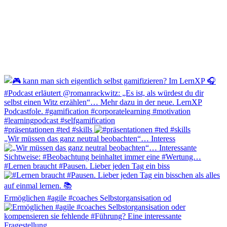
#präsentationen #ted #skills
„Wir müssen das ganz neutral beobachten“… Interess
#Lernen braucht #Pausen. Lieber jeden Tag ein biss
Ermöglichen #agile #coaches Selbstorgansisation od