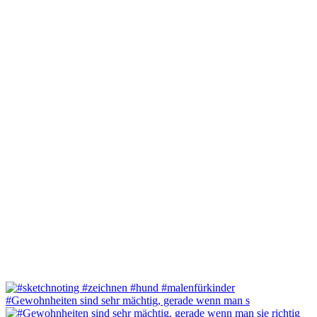
#Gewohnheiten sind sehr mächtig, gerade wenn man s