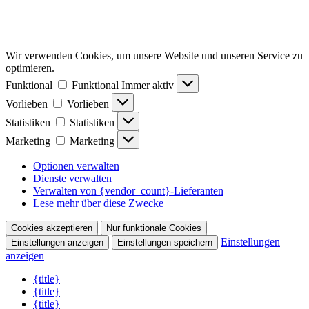
Wir verwenden Cookies, um unsere Website und unseren Service zu
optimieren.
Funktional
Funktional
Immer aktiv
Vorlieben
Vorlieben
Statistiken
Statistiken
Marketing
Marketing
Optionen verwalten
Dienste verwalten
Verwalten von {vendor_count}-Lieferanten
Lese mehr über diese Zwecke
Cookies akzeptieren
Nur funktionale Cookies
Einstellungen
Einstellungen anzeigen
Einstellungen speichern
anzeigen
{title}
{title}
{title}