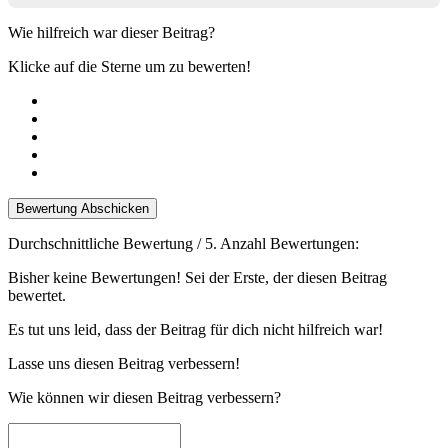
Wie hilfreich war dieser Beitrag?
Klicke auf die Sterne um zu bewerten!
Bewertung Abschicken
Durchschnittliche Bewertung
/ 5. Anzahl Bewertungen:
Bisher keine Bewertungen! Sei der Erste, der diesen Beitrag
bewertet.
Es tut uns leid, dass der Beitrag für dich nicht hilfreich war!
Lasse uns diesen Beitrag verbessern!
Wie können wir diesen Beitrag verbessern?