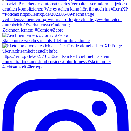
Zeichnen lernen: #Comic #Zebra
Sketchnote welches ich als Titel für die aktuelle