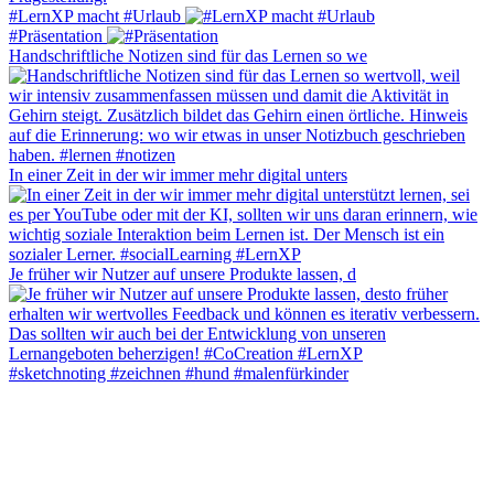
#LernXP macht #Urlaub
#Präsentation
Handschriftliche Notizen sind für das Lernen so we
In einer Zeit in der wir immer mehr digital unters
Je früher wir Nutzer auf unsere Produkte lassen, d
#sketchnoting #zeichnen #hund #malenfürkinder