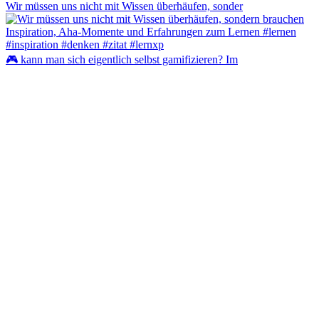
Wir müssen uns nicht mit Wissen überhäufen, sonder
🎮 kann man sich eigentlich selbst gamifizieren? Im