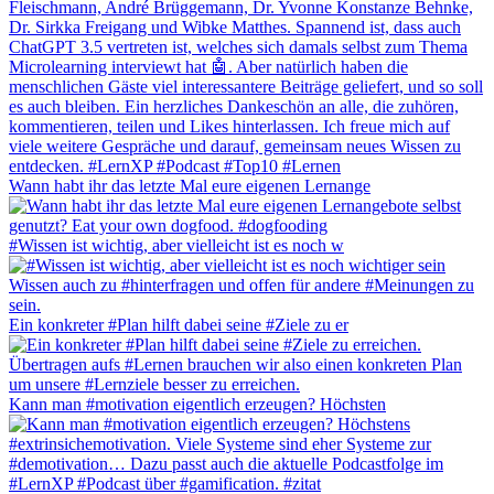
Wann habt ihr das letzte Mal eure eigenen Lernange
#Wissen ist wichtig, aber vielleicht ist es noch w
Ein konkreter #Plan hilft dabei seine #Ziele zu er
Kann man #motivation eigentlich erzeugen? Höchsten