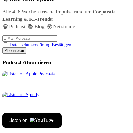
Alle 4–6 Wochen frische Impulse rund um
Corporate
Learning & KI-Trends
:
🎧 Podcast, 📚 Blog, 🌍 Netzfunde.
Datenschutzerklärung Bestätigen
Podcast Abonnieren
Listen on