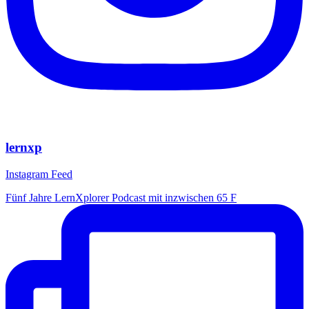
lernxp
Instagram Feed
Fünf Jahre LernXplorer Podcast mit inzwischen 65 F