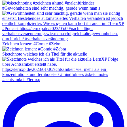
#Gewohnheiten sind sehr mächtig, gerade wenn man s
Zeichnen lernen: #Comic #Zebra
Sketchnote welches ich als Titel für die aktuelle