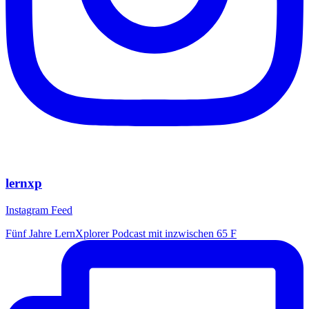
lernxp
Instagram Feed
Fünf Jahre LernXplorer Podcast mit inzwischen 65 F