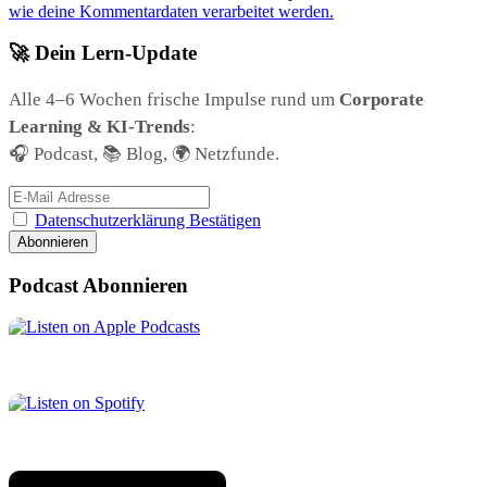
wie deine Kommentardaten verarbeitet werden.
🚀 Dein Lern-Update
Alle 4–6 Wochen frische Impulse rund um
Corporate
Learning & KI-Trends
:
🎧 Podcast, 📚 Blog, 🌍 Netzfunde.
Datenschutzerklärung Bestätigen
Podcast Abonnieren