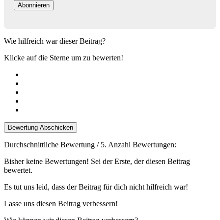
Wie hilfreich war dieser Beitrag?
Klicke auf die Sterne um zu bewerten!
Bewertung Abschicken
Durchschnittliche Bewertung
/ 5. Anzahl Bewertungen:
Bisher keine Bewertungen! Sei der Erste, der diesen Beitrag
bewertet.
Es tut uns leid, dass der Beitrag für dich nicht hilfreich war!
Lasse uns diesen Beitrag verbessern!