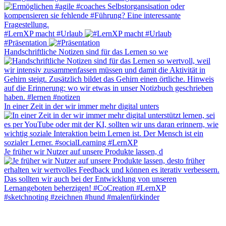
#LernXP macht #Urlaub
#Präsentation
Handschriftliche Notizen sind für das Lernen so we
In einer Zeit in der wir immer mehr digital unters
Je früher wir Nutzer auf unsere Produkte lassen, d
#sketchnoting #zeichnen #hund #malenfürkinder