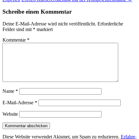
Schreibe einen Kommentar
Deine E-Mail-Adresse wird nicht veröffentlicht.
Erforderliche
Felder sind mit
*
markiert
Kommentar
*
Name
*
E-Mail-Adresse
*
Website
Diese Website verwendet Akismet, um Spam zu reduzieren.
Erfahre,