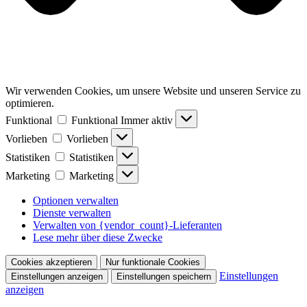
Wir verwenden Cookies, um unsere Website und unseren Service zu
optimieren.
Funktional
Funktional
Immer aktiv
Vorlieben
Vorlieben
Statistiken
Statistiken
Marketing
Marketing
Optionen verwalten
Dienste verwalten
Verwalten von {vendor_count}-Lieferanten
Lese mehr über diese Zwecke
Cookies akzeptieren
Nur funktionale Cookies
Einstellungen
Einstellungen anzeigen
Einstellungen speichern
anzeigen