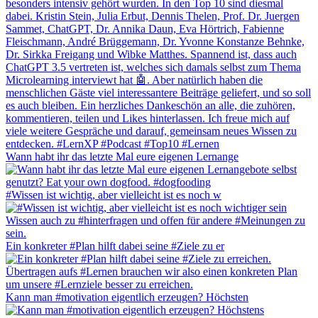
Wann habt ihr das letzte Mal eure eigenen Lernange
#Wissen ist wichtig, aber vielleicht ist es noch w
Ein konkreter #Plan hilft dabei seine #Ziele zu er
Kann man #motivation eigentlich erzeugen? Höchsten