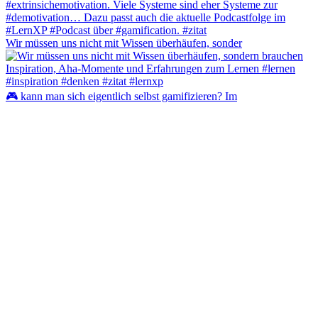
Wir müssen uns nicht mit Wissen überhäufen, sonder
🎮 kann man sich eigentlich selbst gamifizieren? Im