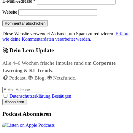
E-Mail-Adresse
*
Website
Diese Website verwendet Akismet, um Spam zu reduzieren.
Erfahre,
wie deine Kommentardaten verarbeitet werden.
🚀 Dein Lern-Update
Alle 4–6 Wochen frische Impulse rund um
Corporate
Learning & KI-Trends
:
🎧 Podcast, 📚 Blog, 🌍 Netzfunde.
Datenschutzerklärung Bestätigen
Podcast Abonnieren