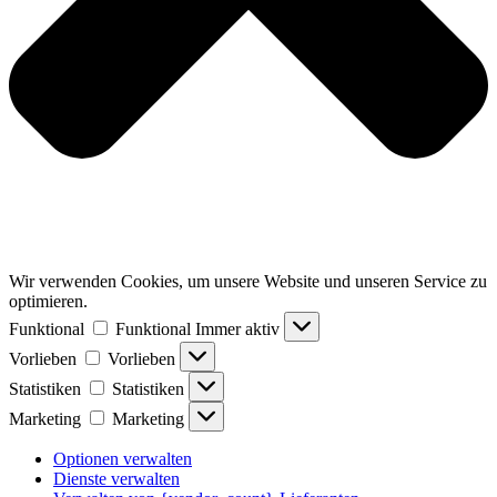
Wir verwenden Cookies, um unsere Website und unseren Service zu
optimieren.
Funktional
Funktional
Immer aktiv
Vorlieben
Vorlieben
Statistiken
Statistiken
Marketing
Marketing
Optionen verwalten
Dienste verwalten