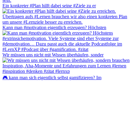
Ein konkreter #Plan hilft dabei seine #Ziele zu er
Kann man #motivation eigentlich erzeugen? Höchsten
Wir müssen uns nicht mit Wissen überhäufen, sonder
🎮 kann man sich eigentlich selbst gamifizieren? Im