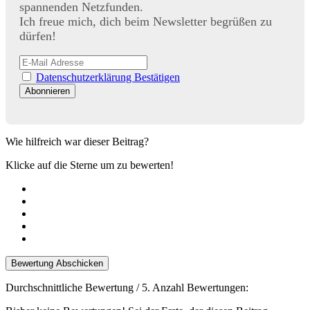
spannenden Netzfunden.
Ich freue mich, dich beim Newsletter begrüßen zu
dürfen!
Datenschutzerklärung Bestätigen
Wie hilfreich war dieser Beitrag?
Klicke auf die Sterne um zu bewerten!
Bewertung Abschicken
Durchschnittliche Bewertung
/ 5. Anzahl Bewertungen: