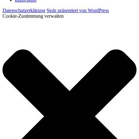
Datenschutzerklärung
Stolz präsentiert von WordPress
Cookie-Zustimmung verwalten