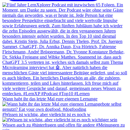
Wann habt ihr das letzte Mal eure eigenen Lernange
#Wissen ist wichtig, aber vielleicht ist es noch w