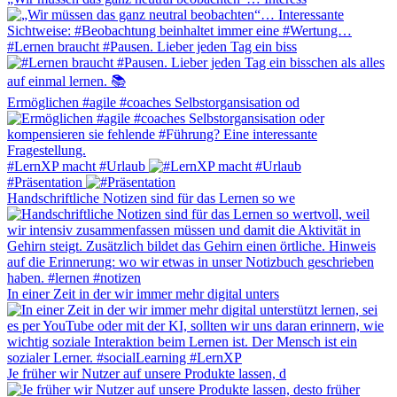
#Lernen braucht #Pausen. Lieber jeden Tag ein biss
Ermöglichen #agile #coaches Selbstorgansisation od
#LernXP macht #Urlaub
#Präsentation
Handschriftliche Notizen sind für das Lernen so we
In einer Zeit in der wir immer mehr digital unters
Je früher wir Nutzer auf unsere Produkte lassen, d