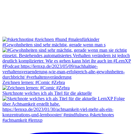
#Gewohnheiten sind sehr mächtig, gerade wenn man s
Zeichnen lernen: #Comic #Zebra
Sketchnote welches ich als Titel für die aktuelle