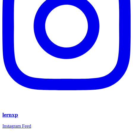
lernxp
Instagram Feed